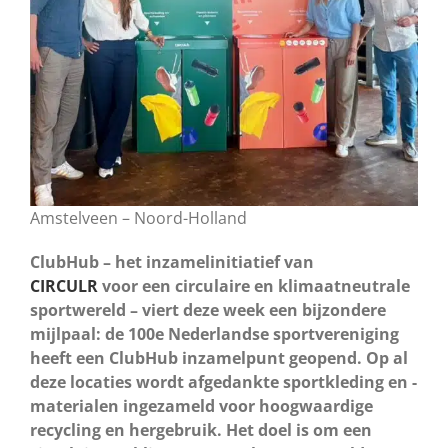
Amstelveen – Noord-Holland
ClubHub – het inzamelinitiatief van
CIRCULR
voor een circulaire en klimaatneutrale
sportwereld – viert deze week een bijzondere
mijlpaal: de 100e Nederlandse sportvereniging
heeft een ClubHub inzamelpunt geopend. Op al
deze locaties wordt afgedankte sportkleding en -
materialen ingezameld voor hoogwaardige
recycling en hergebruik. Het doel is om een