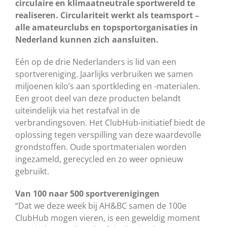
circulaire en klimaatneutrale sportwereld te
realiseren. Circulariteit werkt als teamsport –
alle amateurclubs en topsportorganisaties in
Nederland kunnen zich aansluiten.
Eén op de drie Nederlanders is lid van een
sportvereniging. Jaarlijks verbruiken we samen
miljoenen kilo’s aan sportkleding en -materialen.
Een groot deel van deze producten belandt
uiteindelijk via het restafval in de
verbrandingsoven. Het ClubHub-initiatief biedt de
oplossing tegen verspilling van deze waardevolle
grondstoffen. Oude sportmaterialen worden
ingezameld, gerecycled en zo weer opnieuw
gebruikt.
Van 100 naar 500 sportverenigingen
“Dat we deze week bij AH&BC samen de 100e
ClubHub mogen vieren, is een geweldig moment