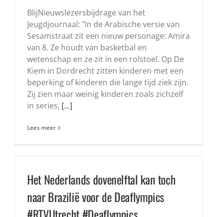
BlijNieuwslezersbijdrage van het
Jeugdjournaal: "In de Arabische versie van
Sesamstraat zit een nieuw personage: Amira
van 8. Ze houdt van basketbal en
wetenschap en ze zit in een rolstoel. Op De
Kiem in Dordrecht zitten kinderen met een
beperking of kinderen die lange tijd ziek zijn.
Zij zien maar weinig kinderen zoals zichzelf
in series,
[...]
Lees meer
Het Nederlands dovenelftal kan toch
naar Brazilië voor de Deaflympics
#RTVUtrecht #Deaflympics