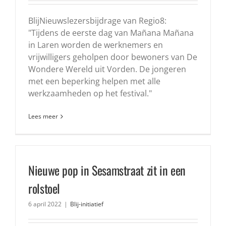
BlijNieuwslezersbijdrage van Regio8:
"Tijdens de eerste dag van Mañana Mañana
in Laren worden de werknemers en
vrijwilligers geholpen door bewoners van De
Wondere Wereld uit Vorden. De jongeren
met een beperking helpen met alle
werkzaamheden op het festival."
Lees meer
Nieuwe pop in Sesamstraat zit in een
rolstoel
6 april 2022
|
Blij-initiatief