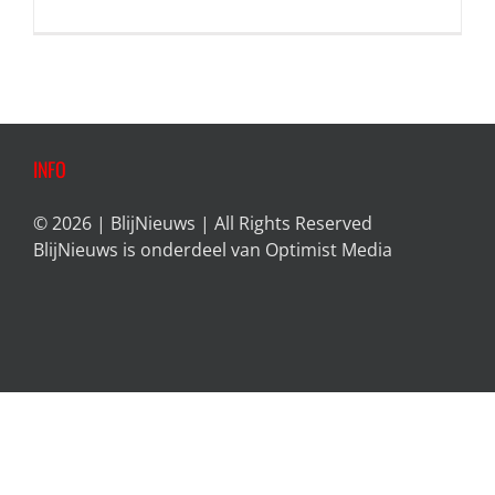
INFO
© 2026 | BlijNieuws | All Rights Reserved
BlijNieuws is onderdeel van
Optimist Media