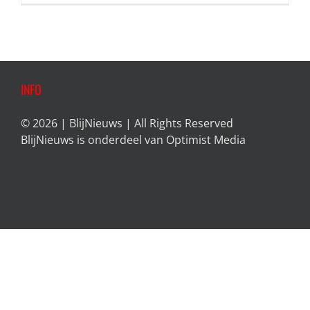
INFO
© 2026 | BlijNieuws | All Rights Reserved
BlijNieuws is onderdeel van
Optimist Media