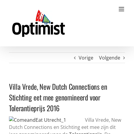
Ga
naar
inhoud
Vorige
Volgende
Villa Vrede, New Dutch Connections en
Stichting eet mee genomineerd voor
Tolerantieprijs 2016
Villa Vrede, New
Dutch Connections en Stichting eet mee zijn dit