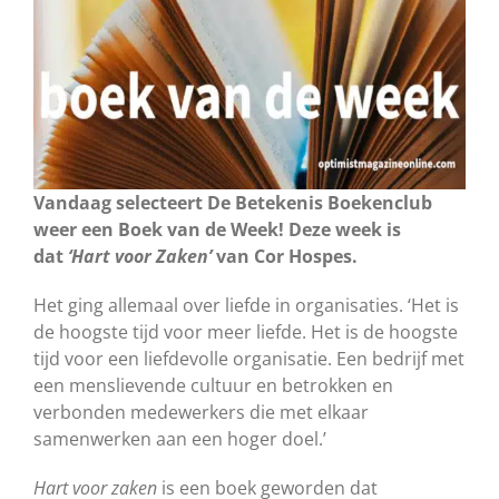
Vandaag selecteert De Betekenis Boekenclub
weer een Boek van de Week! Deze week is
dat
‘Hart voor Zaken’
van Cor Hospes.
Het ging allemaal over liefde in organisaties. ‘Het is
de hoogste tijd voor meer liefde. Het is de hoogste
tijd voor een liefdevolle organisatie. Een bedrijf met
een menslievende cultuur en betrokken en
verbonden medewerkers die met elkaar
samenwerken aan een hoger doel.’
Hart voor zaken
is een boek geworden dat