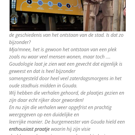
de geschiedenis van het ontstaan van de stad. Is dat zo
bijzonder?
Mja/mnee, het is gewoon het ontstaan van een plek
zoals nu waar veel mensen wonen, maar toch ….
Goudologie laat je zien wat een gevecht dat eigenlijk is
geweest en dat is heel bijzonder
samengesteld door heel veel zaterdagsmorgens in het
oude stadhuis midden in Gouda.
Wij hebben die verhalen gehoord, de plaatjes gezien en
zijn daar echt rijker door geworden!
En nu zijn die verhalen weer opgefrist en prachtig
weergegeven op een duidelijke en
leerrijke manier. De burgemeester van Gouda hield een
enthousiast praatje
waarin hij zijn visie