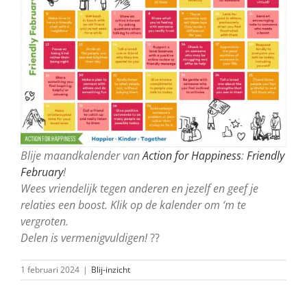
Blije maandkalender van
Action for Happiness
:
Friendly
February
!
Wees vriendelijk tegen anderen en jezelf en geef je
relaties een boost. Klik op de kalender om ‘m te
vergroten.
Delen is vermenigvuldigen!
??
1 februari 2024
|
Blij-inzicht