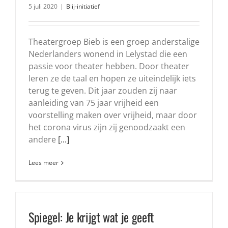
5 juli 2020
|
Blij-initiatief
Theatergroep Bieb is een groep anderstalige
Nederlanders wonend in Lelystad die een
passie voor theater hebben. Door theater
leren ze de taal en hopen ze uiteindelijk iets
terug te geven. Dit jaar zouden zij naar
aanleiding van 75 jaar vrijheid een
voorstelling maken over vrijheid, maar door
het corona virus zijn zij genoodzaakt een
andere
[...]
Lees meer
Spiegel: Je krijgt wat je geeft