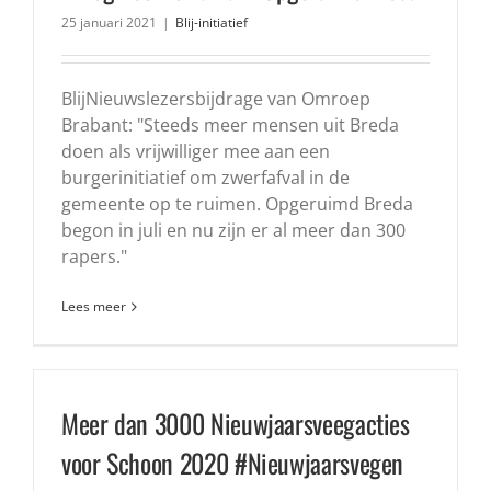
25 januari 2021
|
Blij-initiatief
BlijNieuwslezersbijdrage van Omroep
Brabant: "Steeds meer mensen uit Breda
doen als vrijwilliger mee aan een
burgerinitiatief om zwerfafval in de
gemeente op te ruimen. Opgeruimd Breda
begon in juli en nu zijn er al meer dan 300
rapers."
Lees meer
Meer dan 3000 Nieuwjaarsveegacties
voor Schoon 2020 #Nieuwjaarsvegen