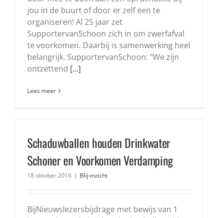
jou in de buurt of door er zelf een te
organiseren! Al 25 jaar zet
SupportervanSchoon zich in om zwerfafval
te voorkomen. Daarbij is samenwerking heel
belangrijk. SupportervanSchoon: "We zijn
ontzettend
[...]
Lees meer
Schaduwballen houden Drinkwater
Schoner en Voorkomen Verdamping
18 oktober 2016
|
Blij-inzicht
BijNieuwslezersbijdrage met bewijs van 1