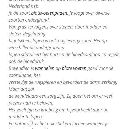
Nederland heb
je dit soort
blotevoetenpaden
. Je loopt over diverse
soorten ondergrond.
Van gras vervolgens over stenen, door modder en
sloten.
Regelmatig
blootsvoets lopen is ook nog eens gezond. Het op
verschillende ondergronden
lopen stimuleert het hart en de bloedsomloop en regelt
ook de bloeddruk.
Bovendien is
wandelen op blote voeten
goed
voor de
coördinatie, het
verstevigt de rugspieren en bevordert de darmwerking.
Maar dat zal
de wandelaars een zorg zijn. Zij doen het om er veel
plezier aan te beleven.
Het voelt fijn en kriebelig om bijvoorbeeld door de
modder te lopen.
En natuurlijk is het ook stiekem lachen wanneer je