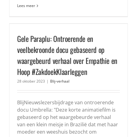
Lees meer
Gele Paraplu: Ontroerende en
veelbekroonde docu gebaseerd op
waargebeurd verhaal over Empathie en
Hoop #ZakdoekKlaarleggen
28 oktober 2023
|
Blij-verhaal
BlijNieuwslezersbijdrage van ontroerende
docu Umbrella: "Deze korte animatiefilm is
gebaseerd op het waargebeurde verhaal
van een klein meisje in Brazilië dat met haar
moeder een weeshuis bezocht om