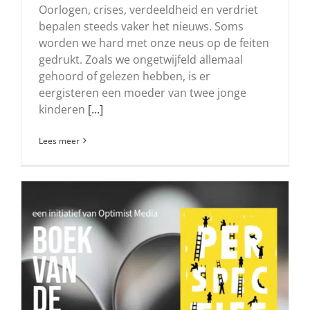
Oorlogen, crises, verdeeldheid en verdriet
bepalen steeds vaker het nieuws. Soms
worden we hard met onze neus op de feiten
gedrukt. Zoals we ongetwijfeld allemaal
gehoord of gelezen hebben, is er
eergisteren een moeder van twee jonge
kinderen
[...]
Lees meer