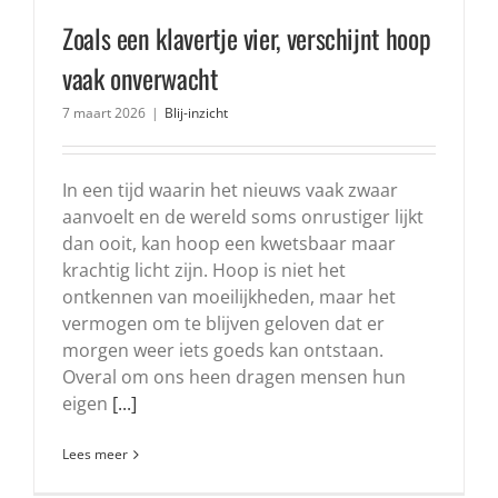
Zoals een klavertje vier, verschijnt hoop
vaak onverwacht
7 maart 2026
|
Blij-inzicht
In een tijd waarin het nieuws vaak zwaar
aanvoelt en de wereld soms onrustiger lijkt
dan ooit, kan hoop een kwetsbaar maar
krachtig licht zijn. Hoop is niet het
ontkennen van moeilijkheden, maar het
vermogen om te blijven geloven dat er
morgen weer iets goeds kan ontstaan.
Overal om ons heen dragen mensen hun
eigen
[...]
Lees meer