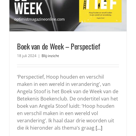
Boek van de Week – Perspectief
18 juli 2024
|
Blij-inzicht
‘Perspectief, Hoop houden en verschil
maken in een wereld in verandering’, van
Angela Stoof is het Boek van de Week van de
Betekenis Boekenclub. De ondertitel van het
boek van Angela Stoof luidt: ‘Hoop houden
en verschil maken in een wereld vol
verandering’. Ik haal daar drie woorden uit
die ik hieronder als thema’s graag
[...]