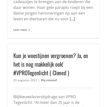
cadeautjes te brengen aan de kinderen die
daar wonen. Haar gele paraplu roept bij een
kleine jongen herinneringen op aan een
leven en dierbaren die nu voor
[...]
Lees meer
Kun je woestijnen vergroenen? Ja, en
het is nog makkelijk ook!
#VPROTegenlicht ( Cloned )
20 augustus 2023
|
Blij-initiatief
BlijNieuwslezersbijdrage van VPRO
Tegenlicht: "Al meer dan 25 jaar is de